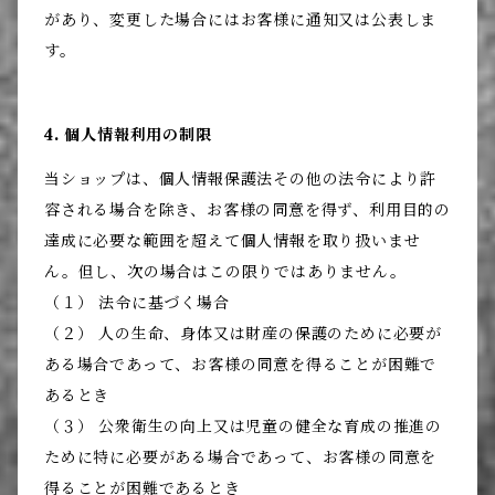
があり、変更した場合にはお客様に通知又は公表しま
す。
4. 個人情報利用の制限
当ショップは、個人情報保護法その他の法令により許
容される場合を除き、お客様の同意を得ず、利用目的の
達成に必要な範囲を超えて個人情報を取り扱いませ
ん。但し、次の場合はこの限りではありません。
（１） 法令に基づく場合
（２） 人の生命、身体又は財産の保護のために必要が
ある場合であって、お客様の同意を得ることが困難で
あるとき
（３） 公衆衛生の向上又は児童の健全な育成の推進の
ために特に必要がある場合であって、お客様の同意を
得ることが困難であるとき