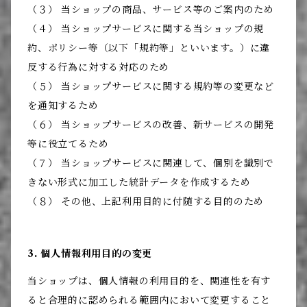
（３） 当ショップの商品、サービス等のご案内のため
（４） 当ショップサービスに関する当ショップの規
約、ポリシー等（以下「規約等」といいます。）に違
反する行為に対する対応のため
（５） 当ショップサービスに関する規約等の変更など
を通知するため
（６） 当ショップサービスの改善、新サービスの開発
等に役立てるため
（７） 当ショップサービスに関連して、個別を識別で
きない形式に加工した統計データを作成するため
（８） その他、上記利用目的に付随する目的のため
3. 個人情報利用目的の変更
当ショップは、個人情報の利用目的を、関連性を有す
ると合理的に認められる範囲内において変更すること