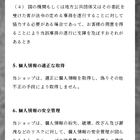
（４） 国の機関もしくは地方公共団体又はその委託を
受けた者が法令の定める事務を遂行することに対して
協力する必要がある場合であって、お客様の同意を得
ることにより当該事務の遂行に支障を及ぼすおそれが
あるとき
5. 個人情報の適正な取得
当ショップは、適正に個人情報を取得し、偽りその他
不正の手段により取得しません。
6. 個人情報の安全管理
当ショップは、個人情報の紛失、破壊、改ざん及び漏
洩などのリスクに対して、個人情報の安全管理が図ら