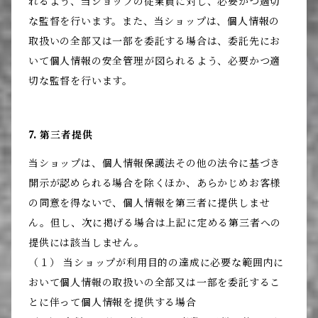
れるよう、当ショップの従業員に対し、必要かつ適切
な監督を行います。また、当ショップは、個人情報の
取扱いの全部又は一部を委託する場合は、委託先にお
いて個人情報の安全管理が図られるよう、必要かつ適
切な監督を行います。
7. 第三者提供
当ショップは、個人情報保護法その他の法令に基づき
開示が認められる場合を除くほか、あらかじめお客様
の同意を得ないで、個人情報を第三者に提供しませ
ん。但し、次に掲げる場合は上記に定める第三者への
提供には該当しません。
（１） 当ショップが利用目的の達成に必要な範囲内に
おいて個人情報の取扱いの全部又は一部を委託するこ
とに伴って個人情報を提供する場合