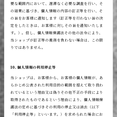
要な範囲内において、遅滞なく必要な調査を行い、そ
の結果に基づき、個人情報の内容の訂正等を行い、そ
の旨をお客様に通知します（訂正等を行わない旨の決
定をしたときは、お客様に対しその旨を通知いたしま
す。）。但し、個人情報保護法その他の法令により、
当ショップが訂正等の義務を負わない場合は、この限
りではありません。
10. 個人情報の利用停止等
当ショップは、お客様から、お客様の個人情報が、あ
らかじめ公表された利用目的の範囲を超えて取り扱わ
れているという理由又は偽りその他不正の手段により
取得されたものであるという理由により、個人情報保
護法の定めに基づきその利用の停止又は消去（以下
「利用停止等」といいます。）を求められた場合にお