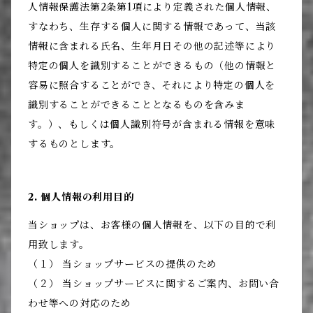
人情報保護法第2条第1項により定義された個人情報、
すなわち、生存する個人に関する情報であって、当該
情報に含まれる氏名、生年月日その他の記述等により
特定の個人を識別することができるもの（他の情報と
容易に照合することができ、それにより特定の個人を
識別することができることとなるものを含みま
す。）、もしくは個人識別符号が含まれる情報を意味
するものとします。
2. 個人情報の利用目的
当ショップは、お客様の個人情報を、以下の目的で利
用致します。
（１） 当ショップサービスの提供のため
（２） 当ショップサービスに関するご案内、お問い合
わせ等への対応のため