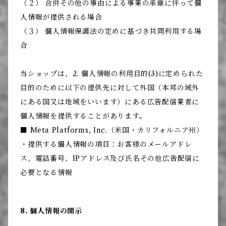
（２） 合併その他の事由による事業の承継に伴って個
人情報が提供される場合
（３） 個人情報保護法の定めに基づき共同利用する場
合
当ショップは、2. 個人情報の利用目的(3)に定められた
目的のために以下の提供先に対して外国（本邦の域外
にある国又は地域をいいます）にある広告配信業者に
個人情報を提供することがあります。
■ Meta Platforms, Inc.（米国・カリフォルニア州）
・提供する個人情報の項目：お客様のメールアドレ
ス、電話番号、IPアドレス及び氏名その他広告配信に
必要となる情報
8. 個人情報の開示