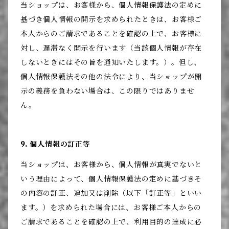
当ショップは、お客様から、個人情報保護法の定めに
基づき個人情報の開示を求められたときは、お客様ご
本人からのご請求であることを確認の上で、お客様に
対し、遅滞なく開示を行います（当該個人情報が存在
しないときにはその旨を通知いたします。）。但し、
個人情報保護法その他の法令により、当ショップが開
示の義務を負わない場合は、この限りではありませ
ん。
9. 個人情報の訂正等
当ショップは、お客様から、個人情報が真実でないと
いう理由によって、個人情報保護法の定めに基づきそ
の内容の訂正、追加又は削除（以下「訂正等」といい
ます。）を求められた場合には、お客様ご本人からの
ご請求であることを確認の上で、利用目的の達成に必