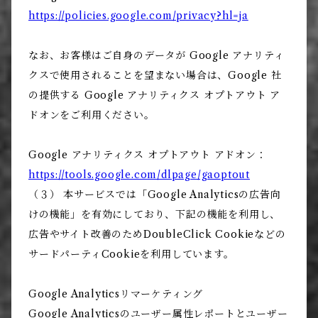
https://policies.google.com/privacy?hl=ja
なお、お客様はご自身のデータが Google アナリティ
クスで使用されることを望まない場合は、Google 社
の提供する Google アナリティクス オプトアウト ア
ドオンをご利用ください。
Google アナリティクス オプトアウト アドオン：
https://tools.google.com/dlpage/gaoptout
（３） 本サービスでは「Google Analyticsの広告向
けの機能」を有効にしており、下記の機能を利用し、
広告やサイト改善のためDoubleClick Cookieなどの
サードパーティCookieを利用しています。
Google Analyticsリマーケティング
Google Analyticsのユーザー属性レポートとユーザー