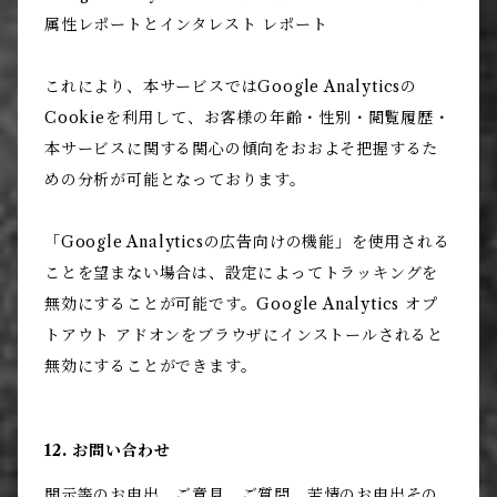
属性レポートとインタレスト レポート
これにより、本サービスではGoogle Analyticsの
Cookieを利用して、お客様の年齢・性別・閲覧履歴・
本サービスに関する関心の傾向をおおよそ把握するた
めの分析が可能となっております。
「Google Analyticsの広告向けの機能」を使用される
ことを望まない場合は、設定によってトラッキングを
無効にすることが可能です。Google Analytics オプ
トアウト アドオンをブラウザにインストールされると
無効にすることができます。
12. お問い合わせ
開示等のお申出、ご意見、ご質問、苦情のお申出その