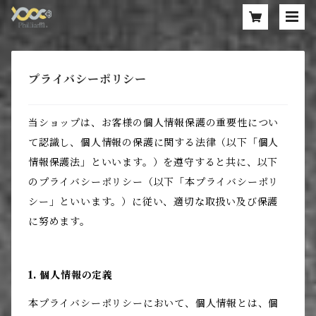
プライバシーポリシー
当ショップは、お客様の個人情報保護の重要性につい
て認識し、個人情報の保護に関する法律（以下「個人
情報保護法」といいます。）を遵守すると共に、以下
のプライバシーポリシー（以下「本プライバシーポリ
シー」といいます。）に従い、適切な取扱い及び保護
に努めます。
1. 個人情報の定義
本プライバシーポリシーにおいて、個人情報とは、個