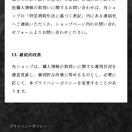
他個人情報の取扱いに関するお問い合わせは、当ショ
ップの「特定商取引法に基づく表記」内にある連絡先
へご連絡いただくか、ショップページ内のお問い合わ
せフォームよりお問い合わせください。
13. 継続的改善
当ショップは、個人情報の取扱いに関する運用状況を
適宜見直し、継続的な改善に努めるものとし、必要に
応じて、本プライバシーポリシーを変更することがあ
ります。
プライバシーポリシー