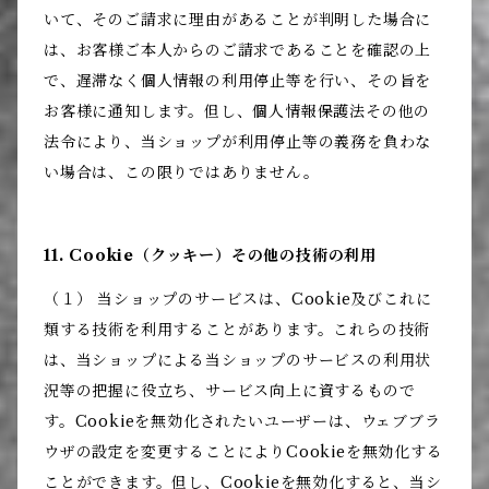
いて、そのご請求に理由があることが判明した場合に
は、お客様ご本人からのご請求であることを確認の上
で、遅滞なく個人情報の利用停止等を行い、その旨を
お客様に通知します。但し、個人情報保護法その他の
法令により、当ショップが利用停止等の義務を負わな
い場合は、この限りではありません。
11. Cookie（クッキー）その他の技術の利用
（１） 当ショップのサービスは、Cookie及びこれに
類する技術を利用することがあります。これらの技術
は、当ショップによる当ショップのサービスの利用状
況等の把握に役立ち、サービス向上に資するもので
す。Cookieを無効化されたいユーザーは、ウェブブラ
ウザの設定を変更することによりCookieを無効化する
ことができます。但し、Cookieを無効化すると、当シ