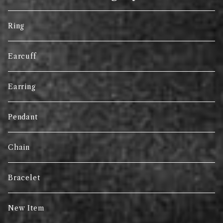
Ring
Earcuff
Earring
Pendant
Chain
Bracelet
New Item