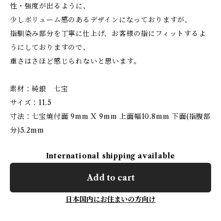
性・強度が出るように、
少しボリューム感のあるデザインになっておりますが、
指馴染み部分を丁寧に仕上げ、お客様の指にフィットするよ
うにしておりますので、
重さはさほど感じられないと思います。
素材：純銀 七宝
サイズ：11.5
寸法：七宝焼付面 9mm X 9mm 上面幅10.8mm 下面(指腹部
分)5.2mm
International shipping available
Add to cart
日本国内にお住まいの方向け