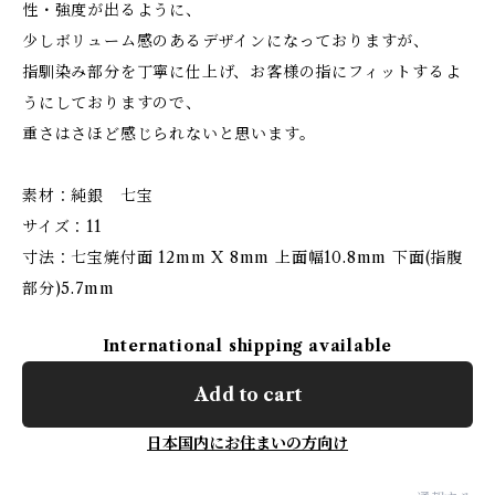
性・強度が出るように、
少しボリューム感のあるデザインになっておりますが、
指馴染み部分を丁寧に仕上げ、お客様の指にフィットするよ
うにしておりますので、
重さはさほど感じられないと思います。
素材：純銀 七宝
サイズ：11
寸法：七宝焼付面 12mm X 8mm 上面幅10.8mm 下面(指腹
部分)5.7mm
International shipping available
Add to cart
日本国内にお住まいの方向け