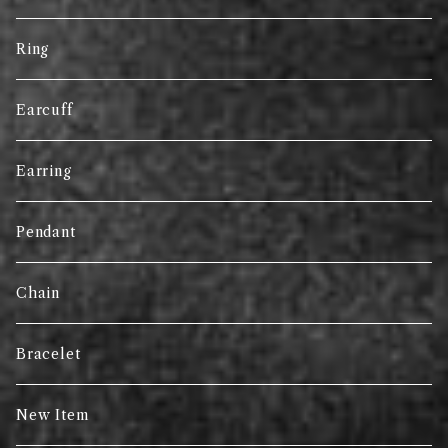
Ring
Earcuff
Earring
Pendant
Chain
Bracelet
New Item