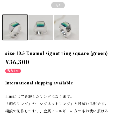
1
/3
size 10.5 Enamel signet ring square (green)
¥36,300
残り1点
International shipping available
上面に七宝を施したリングになります。
「印台リング」や「シグネットリング」と呼ばれる形です。
純銀で制作しており、金属アレルギーの方でもお使い頂ける