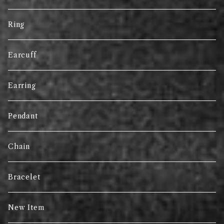
Ring
Earcuff
Earring
Pendant
Chain
Bracelet
New Item