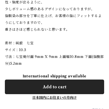
性・強度が出るように、
少しボリューム感のあるデザインになっておりますが、
指馴染み部分を丁寧に仕上げ、お客様の指にフィットするよ
うにしておりますので、
重さはさほど感じられないと思います。
素材：純銀 七宝
サイズ：10.5
寸法：七宝焼付面 9mm X 9mm 上面幅10.8mm 下面(指腹部
分)5.2mm
International shipping available
Add to cart
日本国内にお住まいの方向け