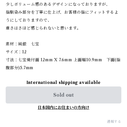
少しボリューム感のあるデザインになっておりますが、
指馴染み部分を丁寧に仕上げ、お客様の指にフィットするよ
うにしておりますので、
重さはさほど感じられないと思います。
素材：純銀 七宝
サイズ：12
寸法：七宝焼付面 12mm X 7.6mm 上面幅10.9mm 下面(指
腹部分)5.7mm
International shipping available
Sold out
日本国内にお住まいの方向け
通報する