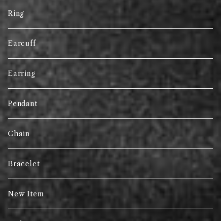
Ring
Earcuff
Earring
Pendant
Chain
Bracelet
New Item