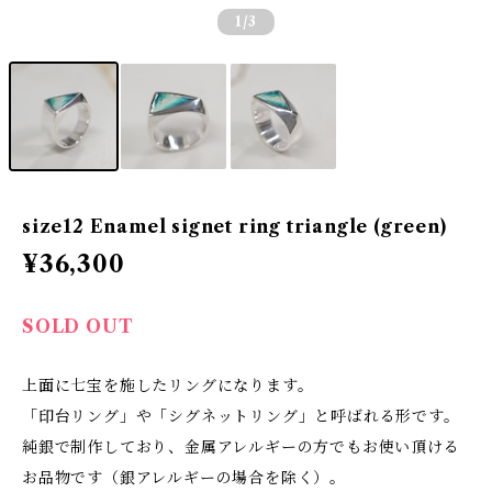
1
/3
size12 Enamel signet ring triangle (green)
¥36,300
SOLD OUT
上面に七宝を施したリングになります。
「印台リング」や「シグネットリング」と呼ばれる形です。
純銀で制作しており、金属アレルギーの方でもお使い頂ける
お品物です（銀アレルギーの場合を除く）。