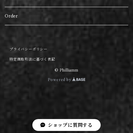
Order
プライバシーポリシー
特定商取引法に基づく表記
© Philliamm
Powered by
ショップに質問する