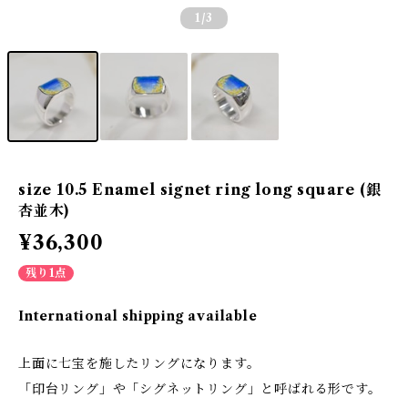
1
/3
size 10.5 Enamel signet ring long square (銀
杏並木)
¥36,300
残り1点
International shipping available
上面に七宝を施したリングになります。
「印台リング」や「シグネットリング」と呼ばれる形です。