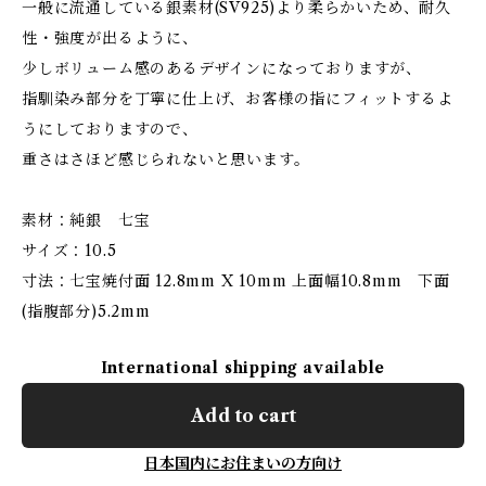
一般に流通している銀素材(SV925)より柔らかいため、耐久
性・強度が出るように、
少しボリューム感のあるデザインになっておりますが、
指馴染み部分を丁寧に仕上げ、お客様の指にフィットするよ
うにしておりますので、
重さはさほど感じられないと思います。
素材：純銀 七宝
サイズ：10.5
寸法：七宝焼付面 12.8mm X 10mm 上面幅10.8mm 下面
(指腹部分)5.2mm
International shipping available
Add to cart
日本国内にお住まいの方向け