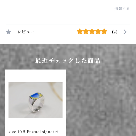
通報する
レビュー
(2)
最近チェックした商品
size 10.5 Enamel signet rin