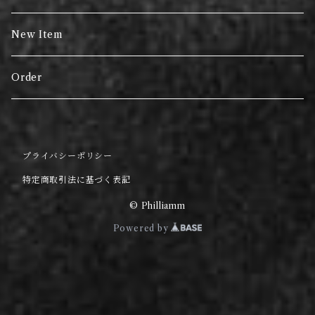
New Item
Order
プライバシーポリシー
特定商取引法に基づく表記
© Philliamm
Powered by