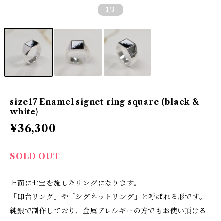
1
/3
size17 Enamel signet ring square (black &
white)
¥36,300
SOLD OUT
上面に七宝を施したリングになります。
「印台リング」や「シグネットリング」と呼ばれる形です。
純銀で制作しており、金属アレルギーの方でもお使い頂ける