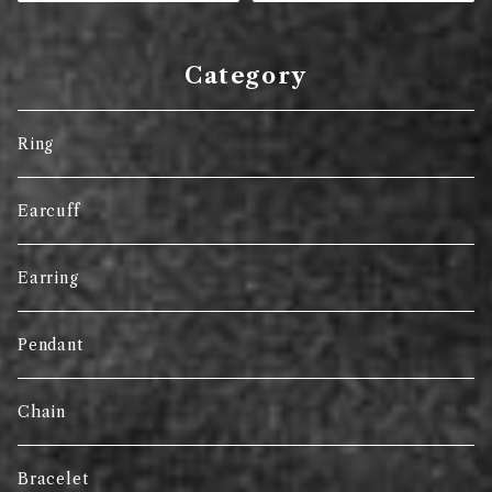
Category
Ring
Earcuff
Earring
Pendant
Chain
Bracelet