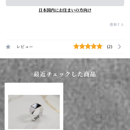
日本国内にお住まいの方向け
通報する
レビュー
(2)
最近チェックした商品