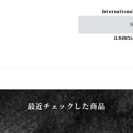
Internationa
S
日本国内
最近チェックした商品