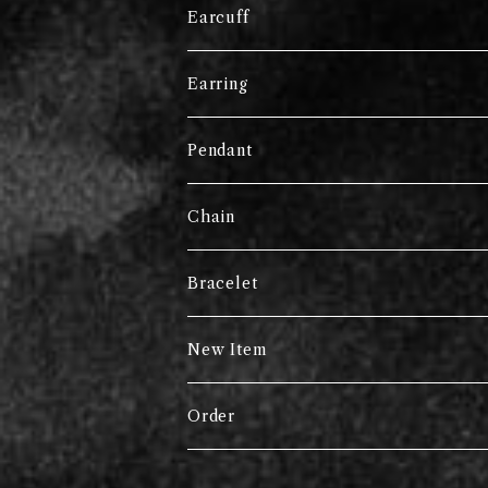
Earcuff
Earring
Pendant
Chain
Bracelet
New Item
Order